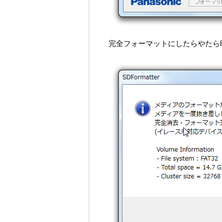
完全フォーマットにしたらやたら