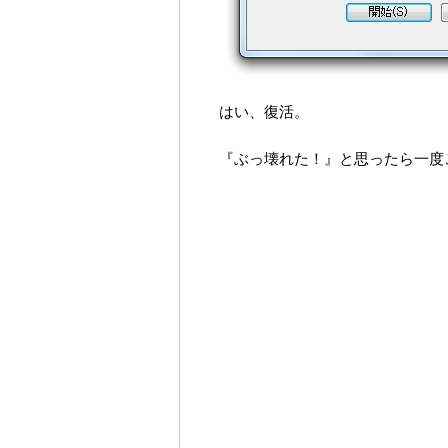
はい、復活。
『ぶっ壊れた！』と思ったら一度