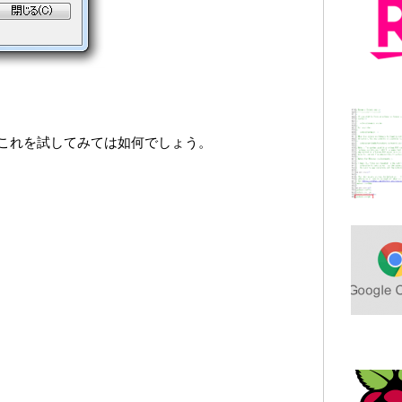
これを試してみては如何でしょう。