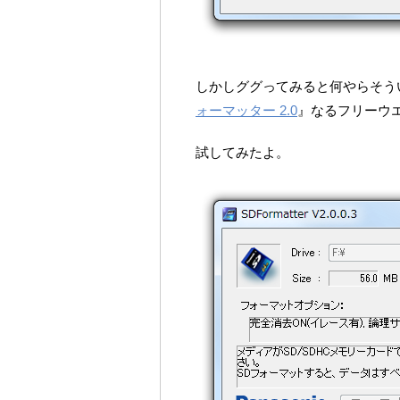
しかしググってみると何やらそう
ォーマッター 2.0
』なるフリーウ
試してみたよ。