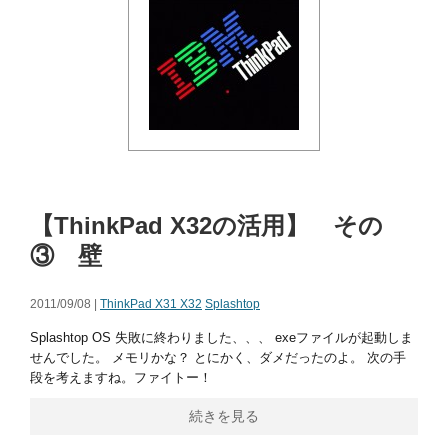
【ThinkPad X32の活用】 その
③ 壁
2011/09/08 |
ThinkPad X31 X32
Splashtop
Splashtop OS 失敗に終わりました、、、 exeファイルが起動しま
せんでした。 メモリかな？ とにかく、ダメだったのよ。 次の手
段を考えますね。ファイトー！
続きを見る