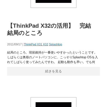
【ThinkPad X32の活用】 完結
結局のところ
2011/09/17 |
ThinkPad X31 X32
Splashtop
結局のところ、現状維持が一番使いやすかったということです。
しばらくは奥様のノートパソコンに、こっそりSplashtop OSを入
れてしばらく使ってみたんですわ。 起動も動作も早い。でも何
続きを見る