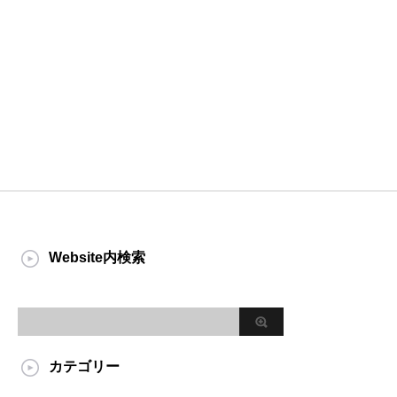
Website内検索
カテゴリー