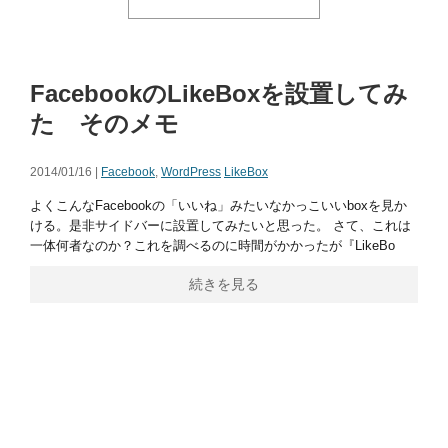
FacebookのLikeBoxを設置してみ
た そのメモ
2014/01/16 |
Facebook
,
WordPress
LikeBox
よくこんなFacebookの「いいね」みたいなかっこいいboxを見か
ける。是非サイドバーに設置してみたいと思った。 さて、これは
一体何者なのか？これを調べるのに時間がかかったが『LikeBo
続きを見る