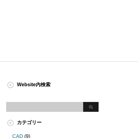
Website内検索
カテゴリー
CAD
(9)