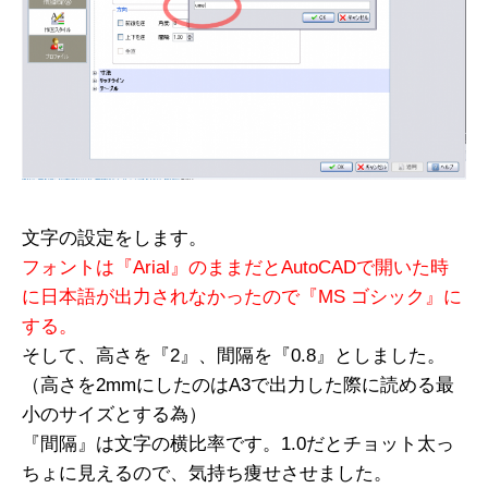
文字の設定をします。
フォントは『Arial』のままだとAutoCADで開いた時
に日本語が出力されなかったので『MS ゴシック』に
する。
そして、高さを『2』、間隔を『0.8』としました。
（高さを2mmにしたのはA3で出力した際に読める最
小のサイズとする為）
『間隔』は文字の横比率です。1.0だとチョット太っ
ちょに見えるので、気持ち痩せさせました。