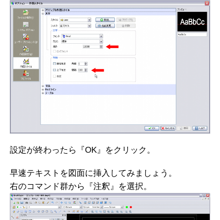
設定が終わったら『OK』をクリック。
早速テキストを図面に挿入してみましょう。
右のコマンド群から『注釈』を選択。