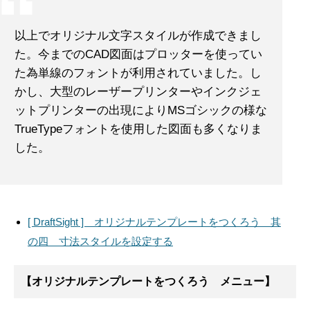
以上でオリジナル文字スタイルが作成できまし
た。今までのCAD図面はプロッターを使ってい
た為単線のフォントが利用されていました。し
かし、大型のレーザープリンターやインクジェ
ットプリンターの出現によりMSゴシックの様な
TrueTypeフォントを使用した図面も多くなりま
した。
[ DraftSight ] オリジナルテンプレートをつくろう 其
の四 寸法スタイルを設定する
【オリジナルテンプレートをつくろう メニュー】