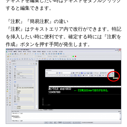
テキストを編集したい時はテキストをダブルクリック
すると編集できます。
『注釈』『簡易注釈』の違い
『注釈』はテキストエリア内で改行ができます。特記
を挿入したい時に便利です。確定する時には『注釈を
作成』ボタンを押す手間が発生します。