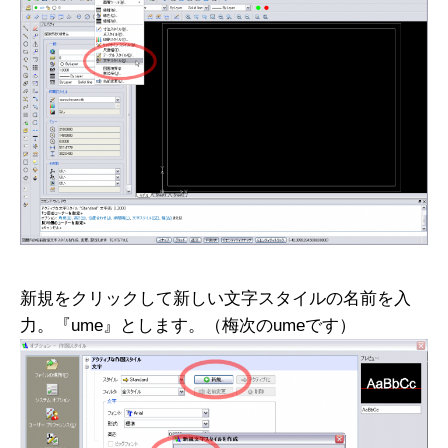
新規をクリックして新しい文字スタイルの名前を入
力。『ume』とします。（梅次のumeです）