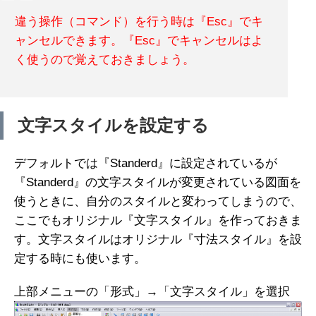
違う操作（コマンド）を行う時は『Esc』でキ
ャンセルできます。『Esc』でキャンセルはよ
く使うので覚えておきましょう。
文字スタイルを設定する
デフォルトでは『Standerd』に設定されているが
『Standerd』の文字スタイルが変更されている図面を
使うときに、自分のスタイルと変わってしまうので、
ここでもオリジナル『文字スタイル』を作っておきま
す。文字スタイルはオリジナル『寸法スタイル』を設
定する時にも使います。
上部メニューの「形式」→「文字スタイル」を選択