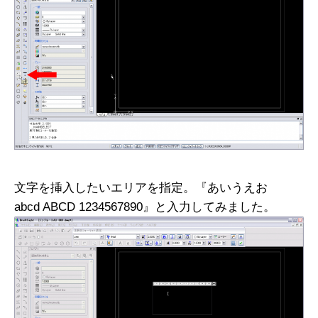
文字を挿入したいエリアを指定。『あいうえお
abcd ABCD 1234567890』と入力してみました。