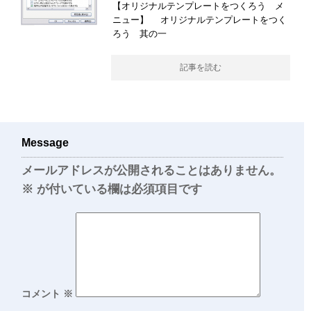
【オリジナルテンプレートをつくろう メ
ニュー】 オリジナルテンプレートをつく
ろう 其の一
記事を読む
Message
メールアドレスが公開されることはありません。
※
が付いている欄は必須項目です
コメント
※