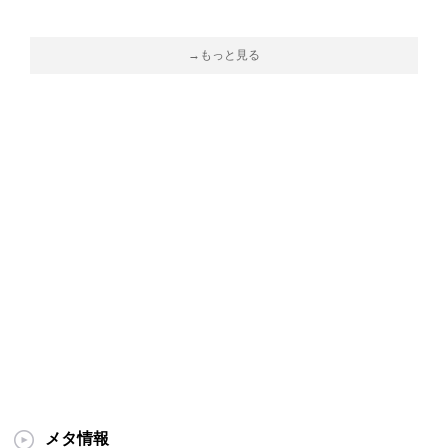
→もっと見る
メタ情報