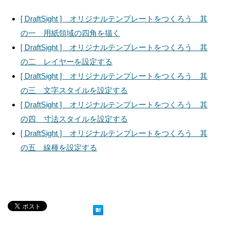
[ DraftSight ] オリジナルテンプレートをつくろう 其
の一 用紙領域の四角を描く
[ DraftSight ] オリジナルテンプレートをつくろう 其
の二 レイヤーを設定する
[ DraftSight ] オリジナルテンプレートをつくろう 其
の三 文字スタイルを設定する
[ DraftSight ] オリジナルテンプレートをつくろう 其
の四 寸法スタイルを設定する
[ DraftSight ] オリジナルテンプレートをつくろう 其
の五 線種を設定する