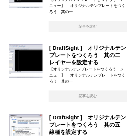
ニュー】 オリジナルテンプレートをつく
ろう 其の一
記事を読む
[ DraftSight ] オリジナルテン
プレートをつくろう 其の二
レイヤーを設定する
【オリジナルテンプレートをつくろう メ
ニュー】 オリジナルテンプレートをつく
ろう 其の一
記事を読む
[ DraftSight ] オリジナルテン
プレートをつくろう 其の五
線種を設定する