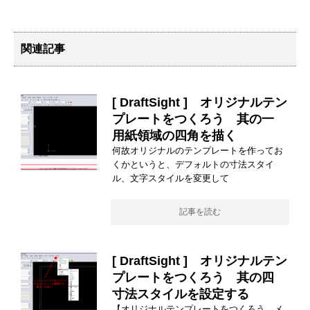
関連記事
[ DraftSight ] オリジナルテン
プレートをつくろう 其の一
用紙領域の四角を描く
何故オリジナルのテンプレートを作ってお
くかというと、デフォルトの寸法スタイ
ル、文字スタイルを変更して
記事を読む
[ DraftSight ] オリジナルテン
プレートをつくろう 其の四
寸法スタイルを設定する
【オリジナルテンプレートをつくろう メ