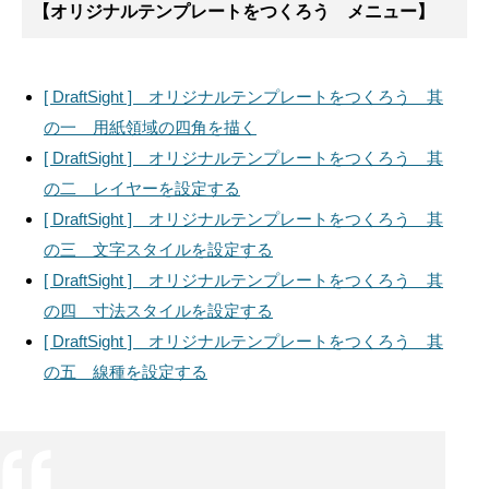
【オリジナルテンプレートをつくろう メニュー】
[ DraftSight ] オリジナルテンプレートをつくろう 其
の一 用紙領域の四角を描く
[ DraftSight ] オリジナルテンプレートをつくろう 其
の二 レイヤーを設定する
[ DraftSight ] オリジナルテンプレートをつくろう 其
の三 文字スタイルを設定する
[ DraftSight ] オリジナルテンプレートをつくろう 其
の四 寸法スタイルを設定する
[ DraftSight ] オリジナルテンプレートをつくろう 其
の五 線種を設定する