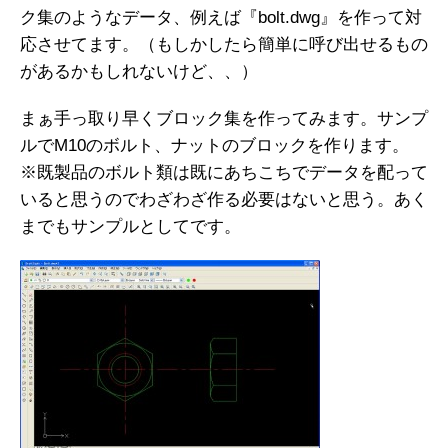
ク集のようなデータ、例えば『bolt.dwg』を作って対
応させてます。（もしかしたら簡単に呼び出せるもの
があるかもしれないけど、、）
まぁ手っ取り早くブロック集を作ってみます。サンプ
ルでM10のボルト、ナットのブロックを作ります。
※既製品のボルト類は既にあちこちでデータを配って
いると思うのでわざわざ作る必要はないと思う。あく
までもサンプルとしてです。