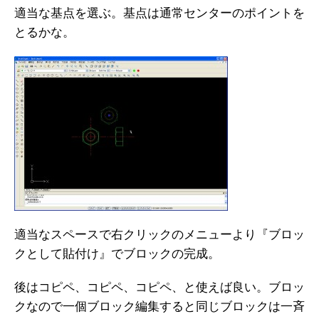
適当な基点を選ぶ。基点は通常センターのポイントを
とるかな。
適当なスペースで右クリックのメニューより『ブロッ
クとして貼付け』でブロックの完成。
後はコピペ、コピペ、コピペ、と使えば良い。ブロッ
クなので一個ブロック編集すると同じブロックは一斉