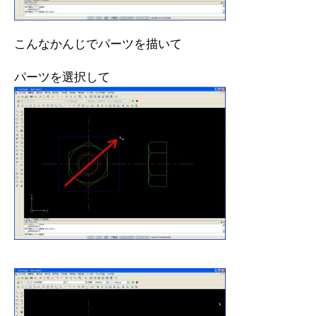
こんなかんじでパーツを描いて
パーツを選択して