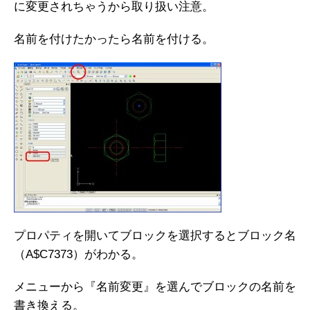
に変更されちゃうから取り扱い注意。
名前を付けたかったら名前を付ける。
プロパティを開いてブロックを選択するとブロック名
（A$C7373）がわかる。
メニューから『名前変更』を選んでブロックの名前を
書き換える。