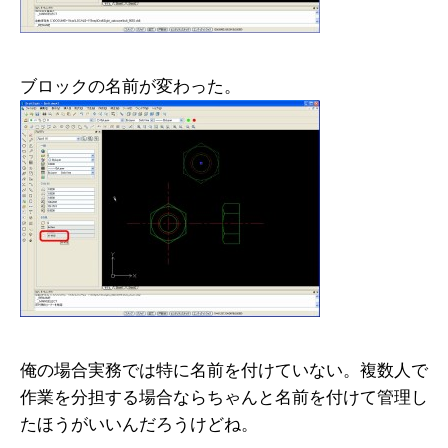
ブロックの名前が変わった。
俺の場合実務では特に名前を付けていない。複数人で
作業を分担する場合ならちゃんと名前を付けて管理し
たほうがいいんだろうけどね。