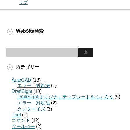
ップ
WebSite検索
カテゴリー
AutoCAD
(18)
エラー 対処法
(1)
DraftSight
(18)
DraftSight オリジナルテンプレートをつくろう
(5)
エラー 対処法
(2)
カスタマイズ
(3)
Font
(1)
コマンド
(12)
ツールバー
(2)