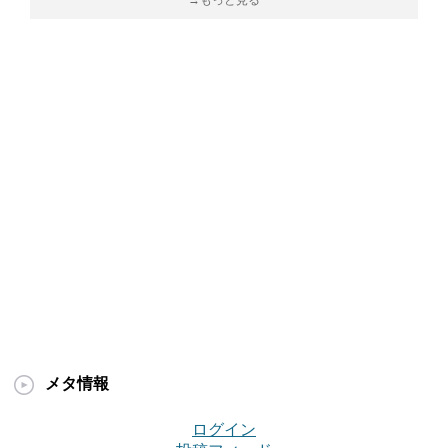
→もっと見る
メタ情報
ログイン