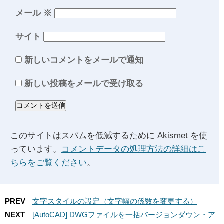
メール
※
サイト
新しいコメントをメールで通知
新しい投稿をメールで受け取る
このサイトはスパムを低減するために Akismet を使
っています。
コメントデータの処理方法の詳細はこ
ちらをご覧ください
。
PREV
文字スタイルの設定（文字幅の係数を変更する）
NEXT
[AutoCAD] DWGファイルを一括バージョンダウン・ア