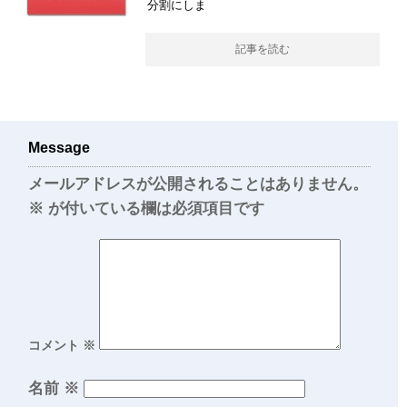
分割にしま
記事を読む
Message
メールアドレスが公開されることはありません。
※
が付いている欄は必須項目です
コメント
※
名前
※