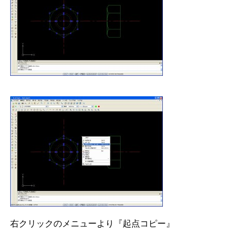
右クリックのメニューより『起点コピー』