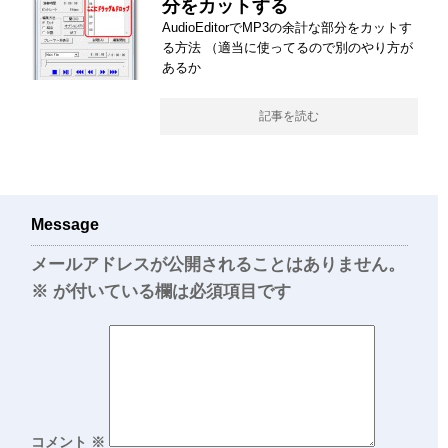
分をカットする
AudioEditorでMP3の余計な部分をカットす
る方法 （適当に使ってるので別のやり方が
あるか
記事を読む
Message
メールアドレスが公開されることはありません。
※
が付いている欄は必須項目です
コメント
※