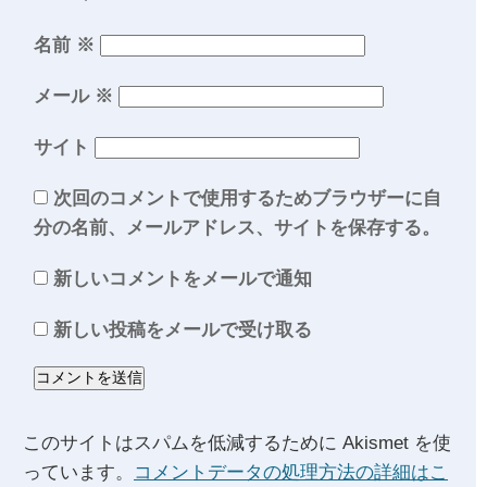
名前
※
メール
※
サイト
次回のコメントで使用するためブラウザーに自
分の名前、メールアドレス、サイトを保存する。
新しいコメントをメールで通知
新しい投稿をメールで受け取る
このサイトはスパムを低減するために Akismet を使
っています。
コメントデータの処理方法の詳細はこ