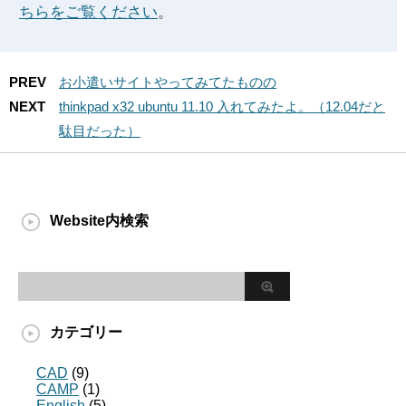
ちらをご覧ください
。
PREV
お小遣いサイトやってみてたものの
NEXT
thinkpad x32 ubuntu 11.10 入れてみたよ。（12.04だと
駄目だった）
Website内検索
カテゴリー
CAD
(9)
CAMP
(1)
English
(5)